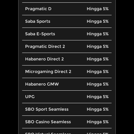
Pragmatic D
Hingga 5%
Saba Sports
Hingga 5%
Saba E-Sports
Hingga 5%
Pragmatic Direct 2
Hingga 5%
Habanero Direct 2
Hingga 5%
Microgaming Direct 2
Hingga 5%
Habanero GMW
Hingga 5%
UPG
Hingga 5%
SBO Sport Seamless
Hingga 5%
SBO Casino Seamless
Hingga 5%