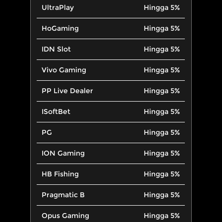
UltraPlay
Hingga 5%
HoGaming
Hingga 5%
IDN Slot
Hingga 5%
Vivo Gaming
Hingga 5%
PP Live Dealer
Hingga 5%
ISoftBet
Hingga 5%
PG
Hingga 5%
ION Gaming
Hingga 5%
HB Fishing
Hingga 5%
Pragmatic B
Hingga 5%
Opus Gaming
Hingga 5%